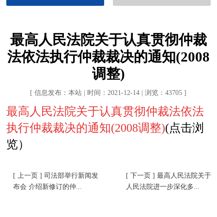
最高人民法院关于认真贯彻仲裁
法依法执行仲裁裁决的通知(2008
调整)
[ 信息发布：本站 | 时间：2021-12-14 | 浏览：43705 ]
最高人民法院关于认真贯彻仲裁法依法
执行仲裁裁决的通知(2008调整)
(点击浏
览）
[ 上一页 ] 司法部举行新闻发
[ 下一页 ] 最高人民法院关于
布会 介绍新修订的仲...
人民法院进一步深化多...