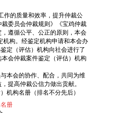
定工作的质量和效率，提升仲裁公
仲裁委员会仲裁规则》《宝鸡仲裁
定，遵循公平、公正的原则，本会
鉴定机构。经鉴定机构申请和本会办
入选鉴定（评估）机构向社会进行了
选本会仲裁案件鉴定（评估）机构
。
强与本会的协作、配合，共同为维
益，提高仲裁公信力做出贡献。
估）机构名册（排名不分先后）
构名册