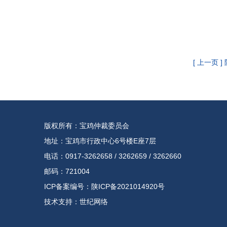
[ 上一页 
版权所有：宝鸡仲裁委员会
地址：宝鸡市行政中心6号楼E座7层
电话：0917-3262658 / 3262659 / 3262660
邮码：721004
ICP备案编号：陕ICP备2021014920号
技术支持：
世纪网络