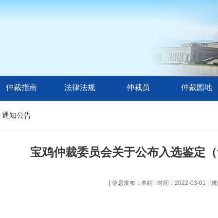
仲裁指南
法律法规
仲裁员
仲裁园地
通知公告
>
宝鸡仲裁委员会关于公布入选鉴定（
[ 信息发布：本站 | 时间：2022-03-01 | 浏